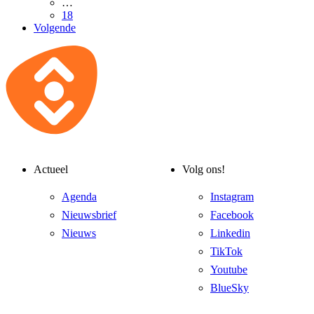
…
18
Volgende
Actueel
Volg ons!
Agenda
Instagram
Nieuwsbrief
Facebook
Nieuws
Linkedin
TikTok
Youtube
BlueSky