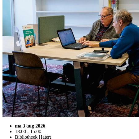
ma 3 aug 2026
13:00 - 15:00
Bibliotheek Hatert