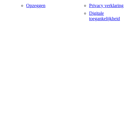
Opzeggen
Privacy verklaring
Digitale
toegankelijkheid