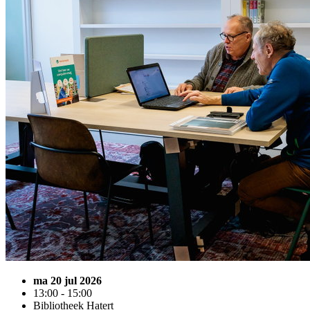
ma 20 jul 2026
13:00 - 15:00
Bibliotheek Hatert