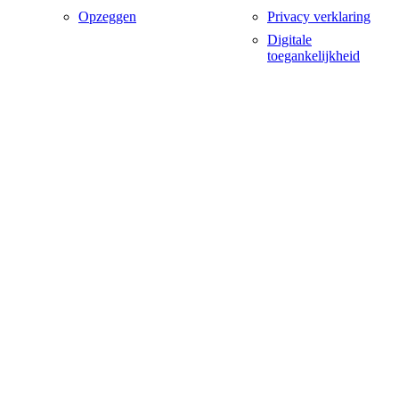
Opzeggen
Privacy verklaring
Digitale
toegankelijkheid