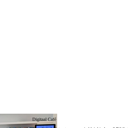
Digitaal Café