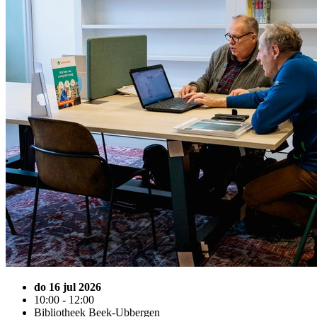
do 16 jul 2026
10:00 - 12:00
Bibliotheek Beek-Ubbergen