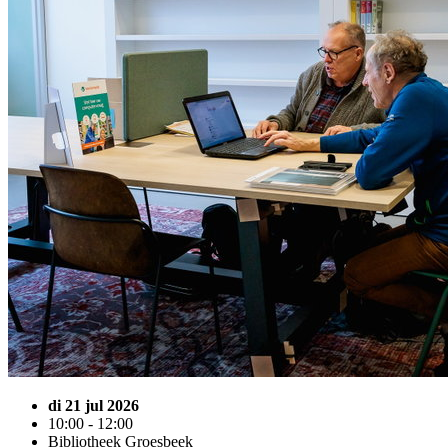
di 21 jul 2026
10:00 - 12:00
Bibliotheek Groesbeek