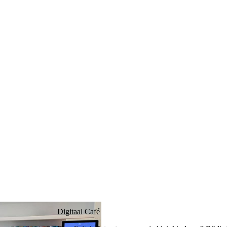
Digitaal Café