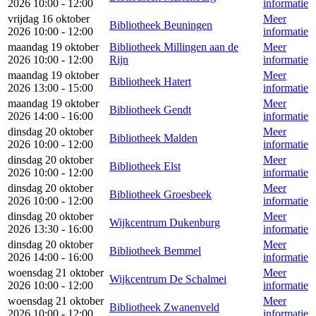
2026 10:00 - 12:00
informatie
vrijdag 16 oktober
Meer
Bibliotheek Beuningen
2026 10:00 - 12:00
informatie
maandag 19 oktober
Bibliotheek Millingen aan de
Meer
2026 10:00 - 12:00
Rijn
informatie
maandag 19 oktober
Meer
Bibliotheek Hatert
2026 13:00 - 15:00
informatie
maandag 19 oktober
Meer
Bibliotheek Gendt
2026 14:00 - 16:00
informatie
dinsdag 20 oktober
Meer
Bibliotheek Malden
2026 10:00 - 12:00
informatie
dinsdag 20 oktober
Meer
Bibliotheek Elst
2026 10:00 - 12:00
informatie
dinsdag 20 oktober
Meer
Bibliotheek Groesbeek
2026 10:00 - 12:00
informatie
dinsdag 20 oktober
Meer
Wijkcentrum Dukenburg
2026 13:30 - 16:00
informatie
dinsdag 20 oktober
Meer
Bibliotheek Bemmel
2026 14:00 - 16:00
informatie
woensdag 21 oktober
Meer
Wijkcentrum De Schalmei
2026 10:00 - 12:00
informatie
woensdag 21 oktober
Meer
Bibliotheek Zwanenveld
2026 10:00 - 12:00
informatie