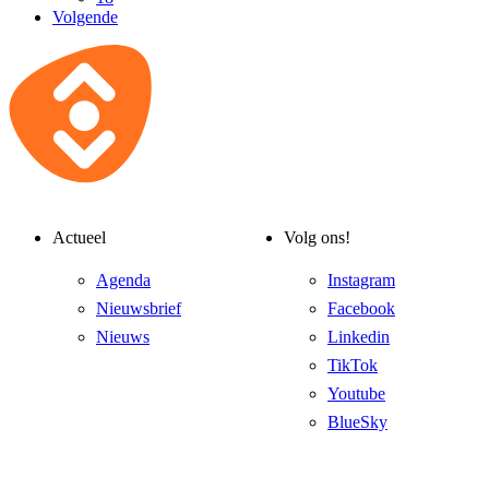
Volgende
Actueel
Volg ons!
Agenda
Instagram
Nieuwsbrief
Facebook
Nieuws
Linkedin
TikTok
Youtube
BlueSky