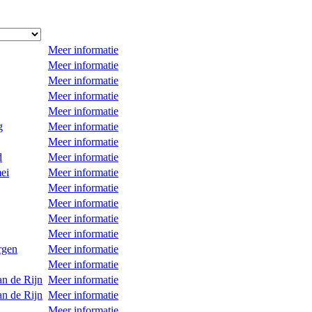
Meer informatie
Meer informatie
Meer informatie
Meer informatie
Meer informatie
g
Meer informatie
Meer informatie
d
Meer informatie
ei
Meer informatie
Meer informatie
Meer informatie
Meer informatie
Meer informatie
rgen
Meer informatie
Meer informatie
an de Rijn
Meer informatie
an de Rijn
Meer informatie
Meer informatie