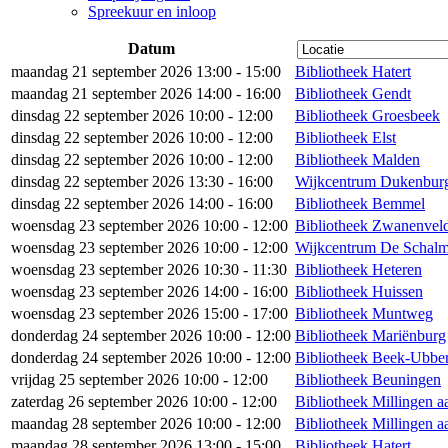
Spreekuur en inloop
Datum
maandag 21 september 2026 13:00 - 15:00
Bibliotheek Hatert
maandag 21 september 2026 14:00 - 16:00
Bibliotheek Gendt
dinsdag 22 september 2026 10:00 - 12:00
Bibliotheek Groesbeek
dinsdag 22 september 2026 10:00 - 12:00
Bibliotheek Elst
dinsdag 22 september 2026 10:00 - 12:00
Bibliotheek Malden
dinsdag 22 september 2026 13:30 - 16:00
Wijkcentrum Dukenbur
dinsdag 22 september 2026 14:00 - 16:00
Bibliotheek Bemmel
woensdag 23 september 2026 10:00 - 12:00
Bibliotheek Zwanenvel
woensdag 23 september 2026 10:00 - 12:00
Wijkcentrum De Schalm
woensdag 23 september 2026 10:30 - 11:30
Bibliotheek Heteren
woensdag 23 september 2026 14:00 - 16:00
Bibliotheek Huissen
woensdag 23 september 2026 15:00 - 17:00
Bibliotheek Muntweg
donderdag 24 september 2026 10:00 - 12:00
Bibliotheek Mariënburg
donderdag 24 september 2026 10:00 - 12:00
Bibliotheek Beek-Ubbe
vrijdag 25 september 2026 10:00 - 12:00
Bibliotheek Beuningen
zaterdag 26 september 2026 10:00 - 12:00
Bibliotheek Millingen a
maandag 28 september 2026 10:00 - 12:00
Bibliotheek Millingen a
maandag 28 september 2026 13:00 - 15:00
Bibliotheek Hatert