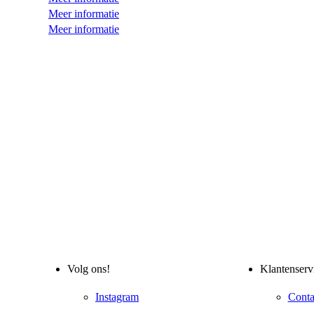
Meer informatie
Meer informatie
Volg ons!
Klantenserv
Instagram
Conta