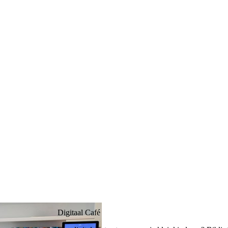
Digitaal Café