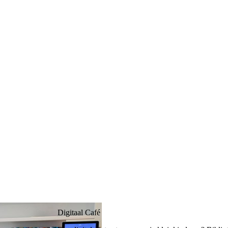
Digitaal Café