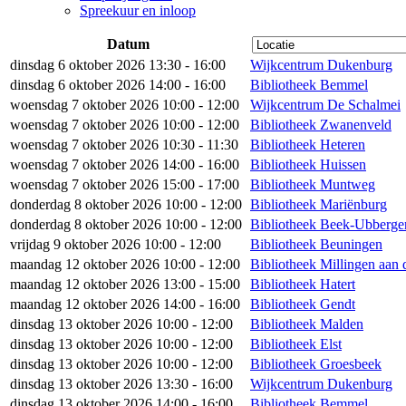
Spreekuur en inloop
Datum
dinsdag 6 oktober 2026 13:30 - 16:00
Wijkcentrum Dukenburg
dinsdag 6 oktober 2026 14:00 - 16:00
Bibliotheek Bemmel
woensdag 7 oktober 2026 10:00 - 12:00
Wijkcentrum De Schalmei
woensdag 7 oktober 2026 10:00 - 12:00
Bibliotheek Zwanenveld
woensdag 7 oktober 2026 10:30 - 11:30
Bibliotheek Heteren
woensdag 7 oktober 2026 14:00 - 16:00
Bibliotheek Huissen
woensdag 7 oktober 2026 15:00 - 17:00
Bibliotheek Muntweg
donderdag 8 oktober 2026 10:00 - 12:00
Bibliotheek Mariënburg
donderdag 8 oktober 2026 10:00 - 12:00
Bibliotheek Beek-Ubberge
vrijdag 9 oktober 2026 10:00 - 12:00
Bibliotheek Beuningen
maandag 12 oktober 2026 10:00 - 12:00
Bibliotheek Millingen aan 
maandag 12 oktober 2026 13:00 - 15:00
Bibliotheek Hatert
maandag 12 oktober 2026 14:00 - 16:00
Bibliotheek Gendt
dinsdag 13 oktober 2026 10:00 - 12:00
Bibliotheek Malden
dinsdag 13 oktober 2026 10:00 - 12:00
Bibliotheek Elst
dinsdag 13 oktober 2026 10:00 - 12:00
Bibliotheek Groesbeek
dinsdag 13 oktober 2026 13:30 - 16:00
Wijkcentrum Dukenburg
dinsdag 13 oktober 2026 14:00 - 16:00
Bibliotheek Bemmel