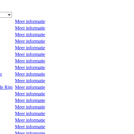
Meer informatie
Meer informatie
Meer informatie
Meer informatie
Meer informatie
Meer informatie
Meer informatie
Meer informatie
n
Meer informatie
Meer informatie
de Rijn
Meer informatie
Meer informatie
Meer informatie
Meer informatie
Meer informatie
Meer informatie
Meer informatie
Meer informatie