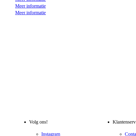
Meer informatie
Meer informatie
Volg ons!
Klantenserv
Instagram
Conta