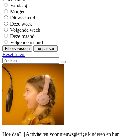
Vandaag
Morgen
Dit weekend
Deze week
Volgende week
Deze maand
Volgende maand
Filters wissen
Toepassen
Reset filters
Hoe dan?! | Activiteiten voor nieuwsgierige kinderen en hun