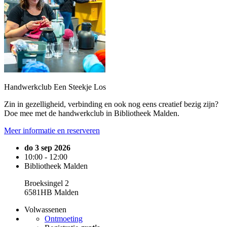
Handwerkclub Een Steekje Los
Zin in gezelligheid, verbinding en ook nog eens creatief bezig zijn?
Doe mee met de handwerkclub in Bibliotheek Malden.
Meer informatie en reserveren
do 3 sep 2026
10:00 - 12:00
Bibliotheek Malden
Broeksingel 2
6581HB Malden
Volwassenen
Ontmoeting