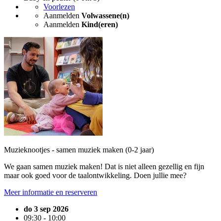
Voorlezen
Aanmelden
Volwassene(n)
Aanmelden
Kind(eren)
Muzieknootjes - samen muziek maken (0-2 jaar)
We gaan samen muziek maken! Dat is niet alleen gezellig en fijn
maar ook goed voor de taalontwikkeling. Doen jullie mee?
Meer informatie en reserveren
do 3 sep 2026
09:30 - 10:00