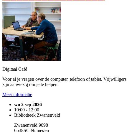
Digitaal Café
Voor al je vragen over de computer, telefoon of tablet. Vrijwilligers
zijn aanwezig om je te helpen.
Meer informatie
wo 2 sep 2026
10:00 - 12:00
Bibliotheek Zwanenveld
Zwanenveld 9098
6538SC Nijmegen