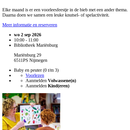
Elke maand is er een voorleesfeestje in de bieb met een ander thema.
Daarna doen we samen een leuke knutsel- of spelactiviteit.
Meer informatie en reserveren
wo 2 sep 2026
10:00 - 11:00
Bibliotheek Mariënburg
Mariënburg 29
6511PS Nijmegen
Baby en peuter (0 t/m 3)
Voorlezen
Aanmelden
Volwassene(n)
Aanmelden
Kind(eren)