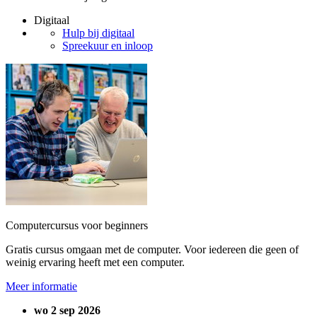
Digitaal
Hulp bij digitaal
Spreekuur en inloop
Computercursus voor beginners
Gratis cursus omgaan met de computer. Voor iedereen die geen of
weinig ervaring heeft met een computer.
Meer informatie
wo 2 sep 2026