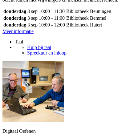
donderdag
3 sep
10:00 - 11:30
Bibliotheek Beuningen
donderdag
3 sep
10:00 - 11:00
Bibliotheek Bemmel
donderdag
3 sep
10:00 - 12:00
Bibliotheek Hatert
Meer informatie
Taal
Hulp bij taal
Spreekuur en inloop
Digitaal Oefenen