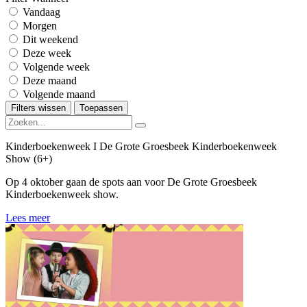
Vandaag
Morgen
Dit weekend
Deze week
Volgende week
Deze maand
Volgende maand
Filters wissen
Toepassen
Kinderboekenweek I De Grote Groesbeek Kinderboekenweek
Show (6+)
Op 4 oktober gaan de spots aan voor De Grote Groesbeek
Kinderboekenweek show.
Lees meer