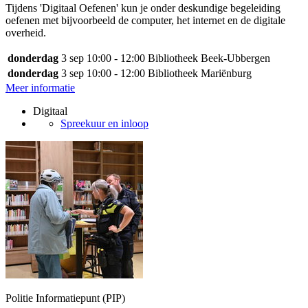
Tijdens 'Digitaal Oefenen' kun je onder deskundige begeleiding
oefenen met bijvoorbeeld de computer, het internet en de digitale
overheid.
donderdag
3 sep
10:00 - 12:00
Bibliotheek Beek-Ubbergen
donderdag
3 sep
10:00 - 12:00
Bibliotheek Mariënburg
Meer informatie
Digitaal
Spreekuur en inloop
Politie Informatiepunt (PIP)