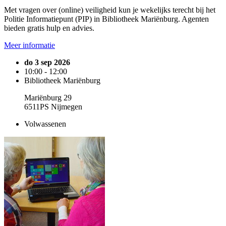
Met vragen over (online) veiligheid kun je wekelijks terecht bij het
Politie Informatiepunt (PIP) in Bibliotheek Mariënburg. Agenten
bieden gratis hulp en advies.
Meer informatie
do 3 sep 2026
10:00 - 12:00
Bibliotheek Mariënburg
Mariënburg 29
6511PS Nijmegen
Volwassenen