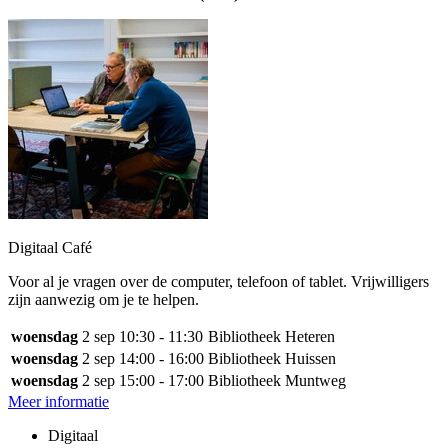
Digitaal Café
Voor al je vragen over de computer, telefoon of tablet. Vrijwilligers
zijn aanwezig om je te helpen.
woensdag
2 sep
10:30 - 11:30
Bibliotheek Heteren
woensdag
2 sep
14:00 - 16:00
Bibliotheek Huissen
woensdag
2 sep
15:00 - 17:00
Bibliotheek Muntweg
Meer informatie
Digitaal