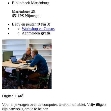
Bibliotheek Mariënburg
Mariënburg 29
6511PS Nijmegen
Baby en peuter (0 t/m 3)
Workshop en Cursus
Aanmelden
gratis
Digitaal Café
Voor al je vragen over de computer, telefoon of tablet. Vrijwilligers
zijn aanwezig om je te helpen.