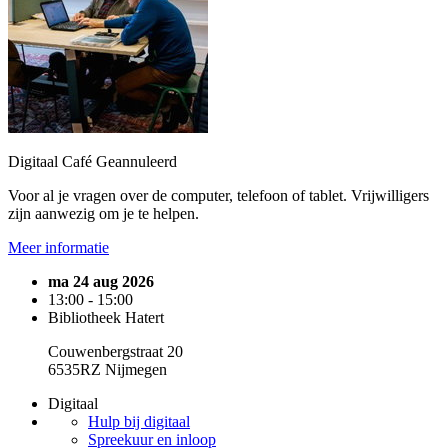
Digitaal Café
Geannuleerd
Voor al je vragen over de computer, telefoon of tablet. Vrijwilligers
zijn aanwezig om je te helpen.
Meer informatie
ma 24 aug 2026
13:00 - 15:00
Bibliotheek Hatert
Couwenbergstraat 20
6535RZ Nijmegen
Digitaal
Hulp bij digitaal
Spreekuur en inloop