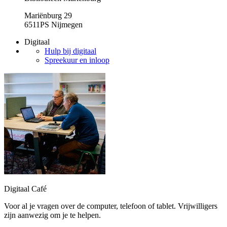
Mariënburg 29
6511PS Nijmegen
Digitaal
Hulp bij digitaal
Spreekuur en inloop
Digitaal Café
Voor al je vragen over de computer, telefoon of tablet. Vrijwilligers
zijn aanwezig om je te helpen.