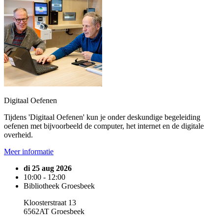
Digitaal Oefenen
Tijdens 'Digitaal Oefenen' kun je onder deskundige begeleiding
oefenen met bijvoorbeeld de computer, het internet en de digitale
overheid.
Meer informatie
di 25 aug 2026
10:00 - 12:00
Bibliotheek Groesbeek
Kloosterstraat 13
6562AT Groesbeek