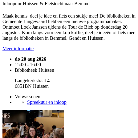
Inloopuur Huissen & Fietstocht naar Bemmel
Maak kennis, deel je idee en fiets een stukje mee! De bibliotheken in
Gemeente Lingewaard hebben een nieuwe programmamaker.
Ontmoet Loek Janssen tijdens de Tour de Bieb op donderdag 20
augustus. Kom langs voor een kop koffie, deel je ideeën of fiets mee
langs de bibliotheken in Bemmel, Gendt en Huissen.
Meer informatie
do 20 aug 2026
15:00 - 16:00
Bibliotheek Huissen
Langekerkstraat 4
6851BN Huissen
Volwassenen
Spreekuur en inloop