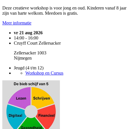
Deze creatieve workshop is voor jong en oud. Kinderen vanaf 8 jaar
zijn van harte welkom. Meedoen is gratis.
Meer informatie
vr 21 aug 2026
14:00 - 16:00
Cruyff Court Zellersacker
Zellersacker 1003
Nijmegen
Jeugd (4 t/m 12)
Workshop en Cursus