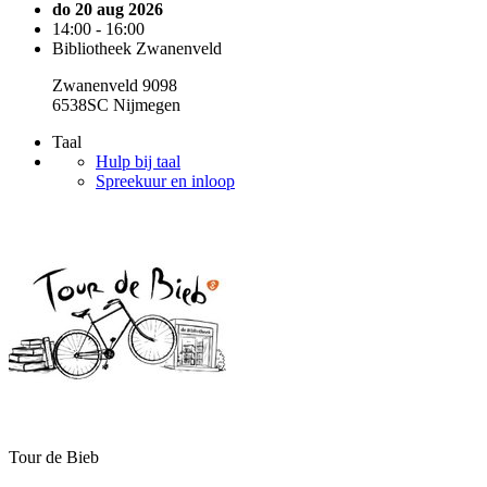
do 20 aug 2026
14:00 - 16:00
Bibliotheek Zwanenveld
Zwanenveld 9098
6538SC Nijmegen
Taal
Hulp bij taal
Spreekuur en inloop
Tour de Bieb