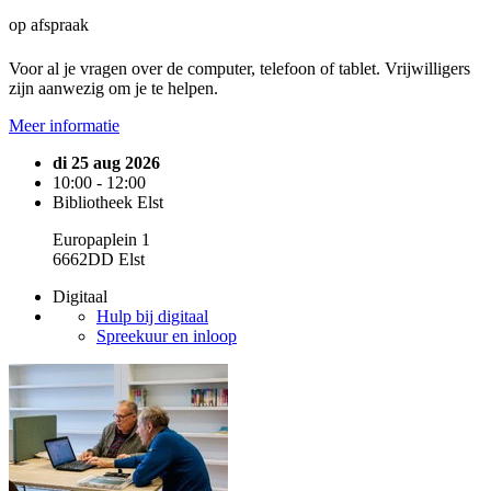
op afspraak
Voor al je vragen over de computer, telefoon of tablet. Vrijwilligers
zijn aanwezig om je te helpen.
Meer informatie
di 25 aug 2026
10:00 - 12:00
Bibliotheek Elst
Europaplein 1
6662DD Elst
Digitaal
Hulp bij digitaal
Spreekuur en inloop