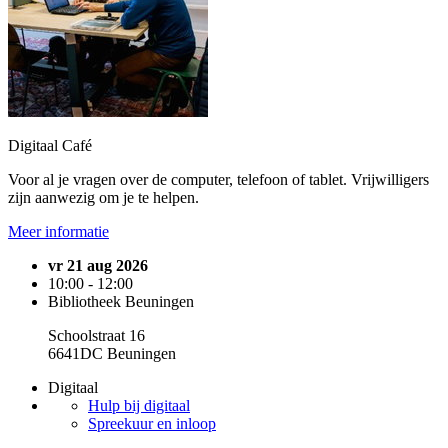
Digitaal Café
Voor al je vragen over de computer, telefoon of tablet. Vrijwilligers
zijn aanwezig om je te helpen.
Meer informatie
vr 21 aug 2026
10:00 - 12:00
Bibliotheek Beuningen
Schoolstraat 16
6641DC Beuningen
Digitaal
Hulp bij digitaal
Spreekuur en inloop