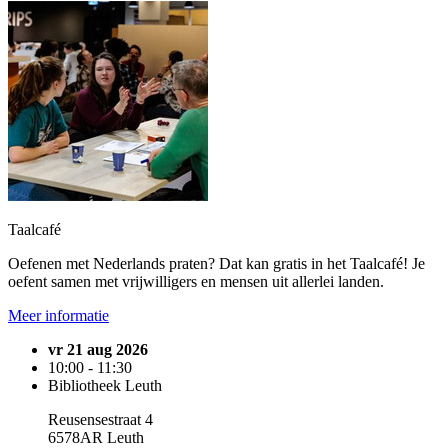
Taalcafé
Oefenen met Nederlands praten? Dat kan gratis in het Taalcafé! Je
oefent samen met vrijwilligers en mensen uit allerlei landen.
Meer informatie
vr 21 aug 2026
10:00 - 11:30
Bibliotheek Leuth
Reusensestraat 4
6578AR Leuth