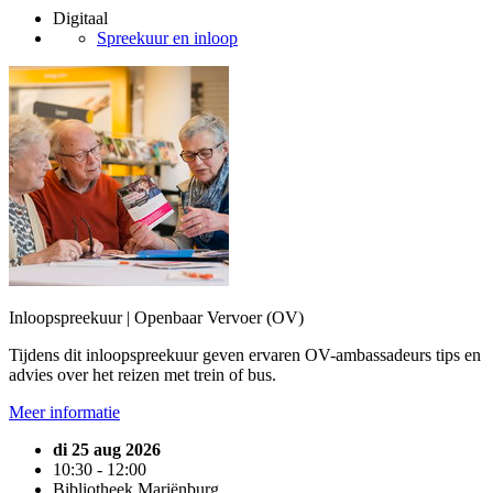
Digitaal
Spreekuur en inloop
Inloopspreekuur | Openbaar Vervoer (OV)
Tijdens dit inloopspreekuur geven ervaren OV-ambassadeurs tips en
advies over het reizen met trein of bus.
Meer informatie
di 25 aug 2026
10:30 - 12:00
Bibliotheek Mariënburg