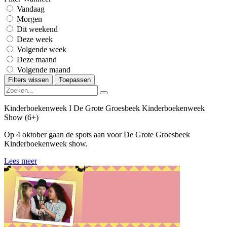
Vandaag
Morgen
Dit weekend
Deze week
Volgende week
Deze maand
Volgende maand
Filters wissen
Toepassen
Kinderboekenweek I De Grote Groesbeek Kinderboekenweek
Show (6+)
Op 4 oktober gaan de spots aan voor De Grote Groesbeek
Kinderboekenweek show.
Lees meer