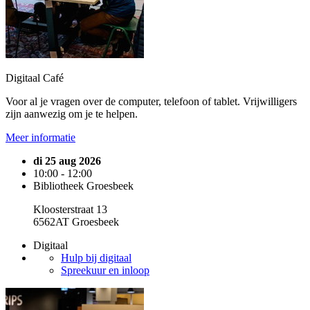
Digitaal Café
Voor al je vragen over de computer, telefoon of tablet. Vrijwilligers
zijn aanwezig om je te helpen.
Meer informatie
di 25 aug 2026
10:00 - 12:00
Bibliotheek Groesbeek
Kloosterstraat 13
6562AT Groesbeek
Digitaal
Hulp bij digitaal
Spreekuur en inloop