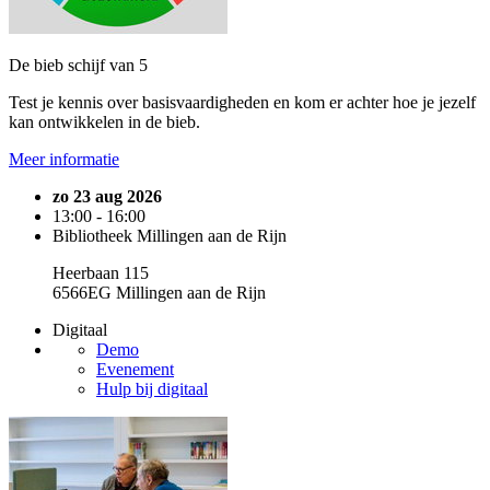
De bieb schijf van 5
Test je kennis over basisvaardigheden en kom er achter hoe je jezelf
kan ontwikkelen in de bieb.
Meer informatie
zo 23 aug 2026
13:00 - 16:00
Bibliotheek Millingen aan de Rijn
Heerbaan 115
6566EG Millingen aan de Rijn
Digitaal
Demo
Evenement
Hulp bij digitaal