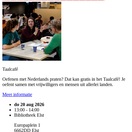
Taalcafé
Oefenen met Nederlands praten? Dat kan gratis in het Taalcafé! Je
oefent samen met vrijwilligers en mensen uit allerlei landen.
Meer informatie
do 20 aug 2026
13:00 - 14:00
Bibliotheek Elst
Europaplein 1
6662DD Elst