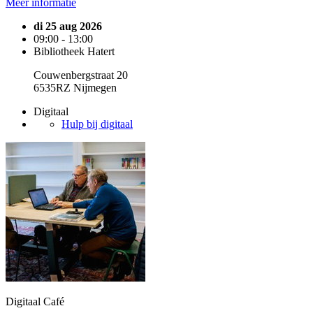
Meer informatie
di 25 aug 2026
09:00 - 13:00
Bibliotheek Hatert
Couwenbergstraat 20
6535RZ Nijmegen
Digitaal
Hulp bij digitaal
Digitaal Café