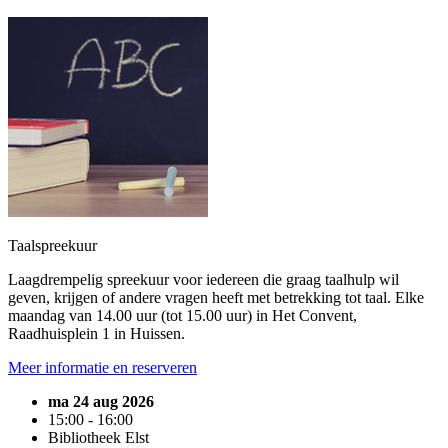
Taalspreekuur
Laagdrempelig spreekuur voor iedereen die graag taalhulp wil
geven, krijgen of andere vragen heeft met betrekking tot taal. Elke
maandag van 14.00 uur (tot 15.00 uur) in Het Convent,
Raadhuisplein 1 in Huissen.
Meer informatie en reserveren
ma 24 aug 2026
15:00 - 16:00
Bibliotheek Elst