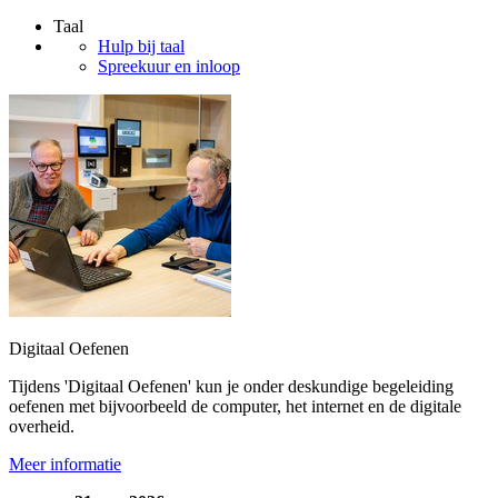
Taal
Hulp bij taal
Spreekuur en inloop
Digitaal Oefenen
Tijdens 'Digitaal Oefenen' kun je onder deskundige begeleiding
oefenen met bijvoorbeeld de computer, het internet en de digitale
overheid.
Meer informatie