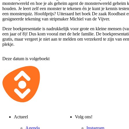
monsterwereld en hoe je als geheim agent de monsterwereld geheim 
houden. Je leert zelf een monster te tekenen én je kunt je kennis testen
een monsterquiz. Hoofdprijs? Uiteraard het boek De zaak Roodbast e
gesigneerde tekening van stripmaker Michiel van de Vijver.
Deze boekpresentatie is nadrukkelijk voor grote en kleine mensen (va
een jaar of 8)! Dus kom vooral met de hele familie. De boekpresentati
gratis, maar vergeet je niet aan te melden om verzekerd te zijn van ee
plekje.
Deze datum is volgeboekt
Actueel
Volg ons!
Agenda
Instagram