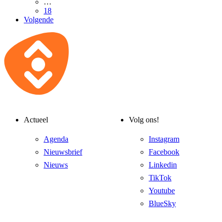
…
18
Volgende
Actueel
Volg ons!
Agenda
Instagram
Nieuwsbrief
Facebook
Nieuws
Linkedin
TikTok
Youtube
BlueSky