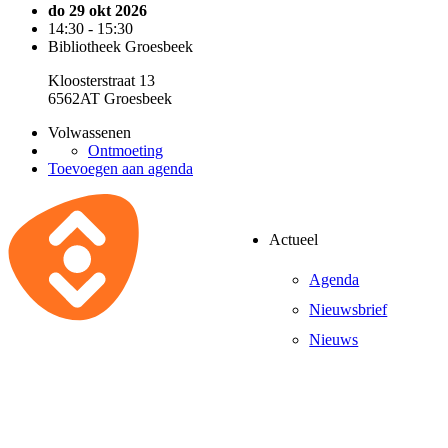
do 29 okt 2026
14:30 - 15:30
Bibliotheek Groesbeek
Kloosterstraat 13
6562AT Groesbeek
Volwassenen
Ontmoeting
Toevoegen aan agenda
Actueel
Agenda
Nieuwsbrief
Nieuws