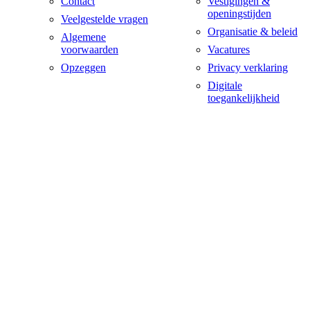
Contact
Vestigingen &
openingstijden
Veelgestelde vragen
Organisatie & beleid
Algemene
voorwaarden
Vacatures
Opzeggen
Privacy verklaring
Digitale
toegankelijkheid