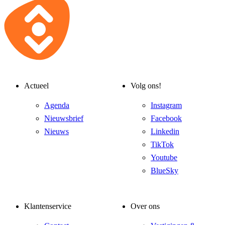
Actueel
Volg ons!
Agenda
Instagram
Nieuwsbrief
Facebook
Nieuws
Linkedin
TikTok
Youtube
BlueSky
Klantenservice
Over ons