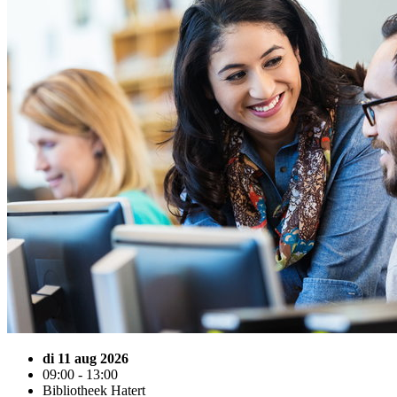
di 11 aug 2026
09:00 - 13:00
Bibliotheek Hatert