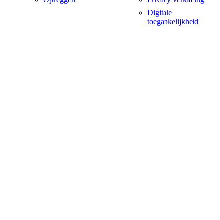
Digitale
toegankelijkheid