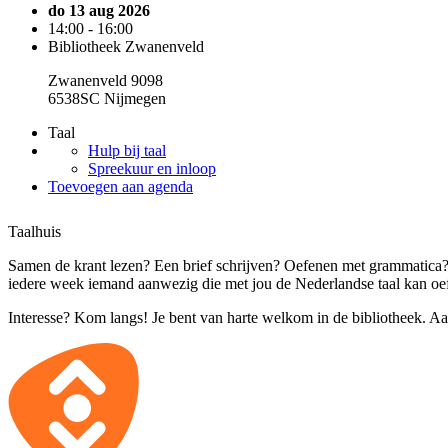
do 13 aug 2026
14:00 - 16:00
Bibliotheek Zwanenveld
Zwanenveld 9098
6538SC Nijmegen
Taal
Hulp bij taal
Spreekuur en inloop
Toevoegen aan agenda
Taalhuis
Samen de krant lezen? Een brief schrijven? Oefenen met grammatica? 
iedere week iemand aanwezig die met jou de Nederlandse taal kan oe
Interesse? Kom langs! Je bent van harte welkom in de bibliotheek. Aa