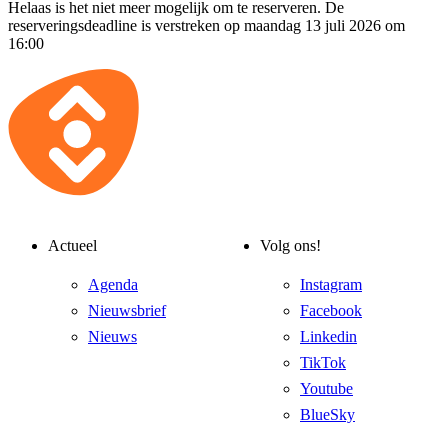
Helaas is het niet meer mogelijk om te reserveren. De
reserveringsdeadline is verstreken op maandag 13 juli 2026 om
16:00
Actueel
Volg ons!
Agenda
Instagram
Nieuwsbrief
Facebook
Nieuws
Linkedin
TikTok
Youtube
BlueSky