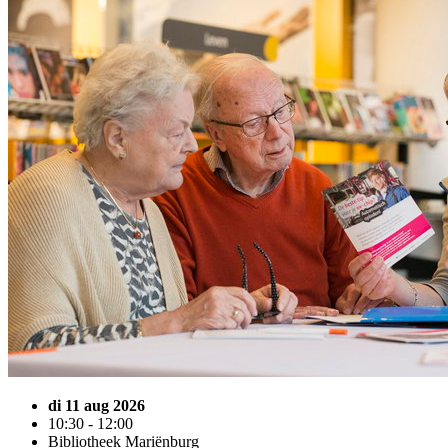
di 11 aug 2026
10:30 - 12:00
Bibliotheek Mariënburg