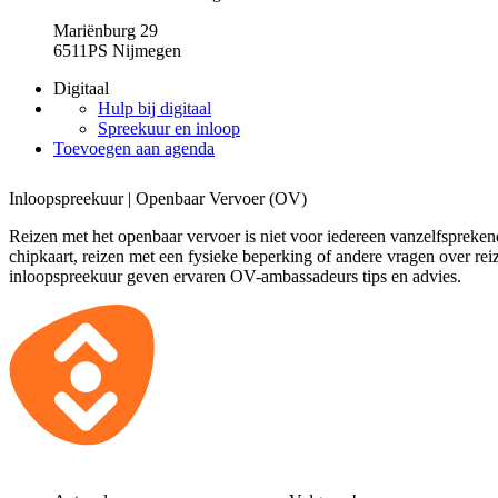
Mariënburg 29
6511PS Nijmegen
Digitaal
Hulp bij digitaal
Spreekuur en inloop
Toevoegen aan agenda
Inloopspreekuur | Openbaar Vervoer (OV)
Reizen met het openbaar vervoer is niet voor iedereen vanzelfspreken
chipkaart, reizen met een fysieke beperking of andere vragen over reiz
inloopspreekuur geven ervaren OV-ambassadeurs tips en advies.