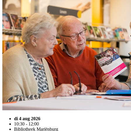
di 4 aug 2026
10:30 - 12:00
Bibliotheek Mariënburg