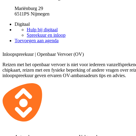
Mariënburg 29
6511PS Nijmegen
Digitaal
Hulp bij digitaal
Spreekuur en inloop
Toevoegen aan agenda
Inloopspreekuur | Openbaar Vervoer (OV)
Reizen met het openbaar vervoer is niet voor iedereen vanzelfspreken
chipkaart, reizen met een fysieke beperking of andere vragen over reiz
inloopspreekuur geven ervaren OV-ambassadeurs tips en advies.