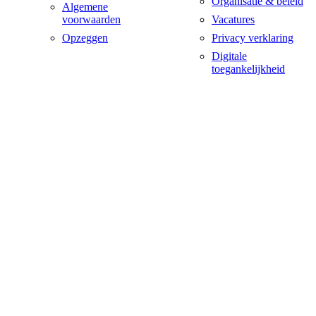
Organisatie & beleid
Algemene
voorwaarden
Vacatures
Opzeggen
Privacy verklaring
Digitale
toegankelijkheid