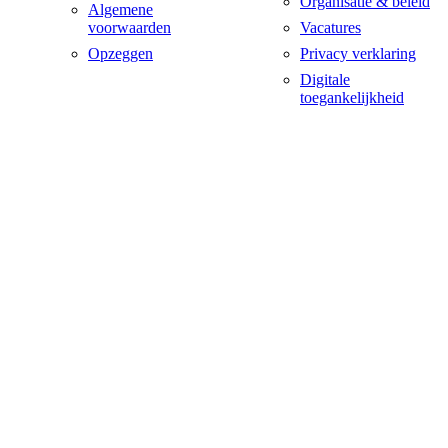
Organisatie & beleid
Algemene
voorwaarden
Vacatures
Opzeggen
Privacy verklaring
Digitale
toegankelijkheid