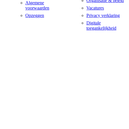
Organisatie & beleid
Algemene
voorwaarden
Vacatures
Opzeggen
Privacy verklaring
Digitale
toegankelijkheid