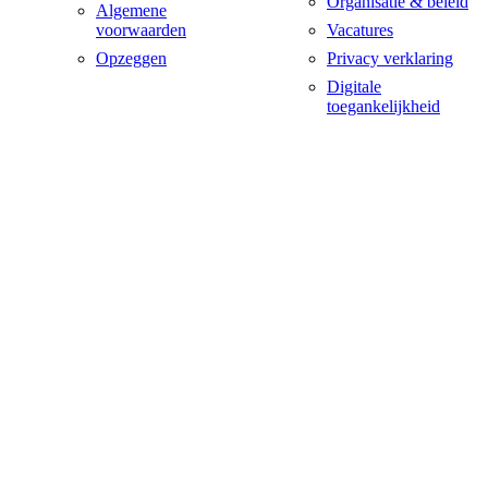
Organisatie & beleid
Algemene
voorwaarden
Vacatures
Opzeggen
Privacy verklaring
Digitale
toegankelijkheid