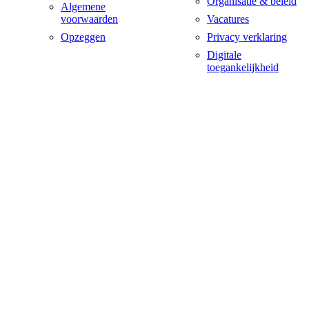
Organisatie & beleid
Algemene
voorwaarden
Vacatures
Opzeggen
Privacy verklaring
Digitale
toegankelijkheid