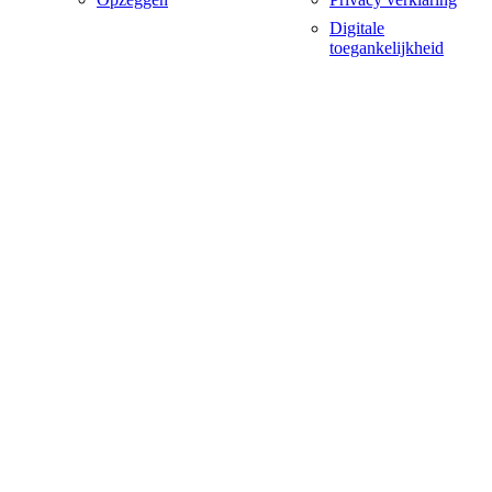
Digitale
toegankelijkheid