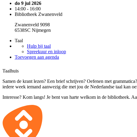
do 9 jul 2026
14:00 - 16:00
Bibliotheek Zwanenveld
Zwanenveld 9098
6538SC Nijmegen
Taal
Hulp bij taal
Spreekuur en inloop
Toevoegen aan agenda
Taalhuis
Samen de krant lezen? Een brief schrijven? Oefenen met grammatica? 
iedere week iemand aanwezig die met jou de Nederlandse taal kan oe
Interesse? Kom langs! Je bent van harte welkom in de bibliotheek. Aa