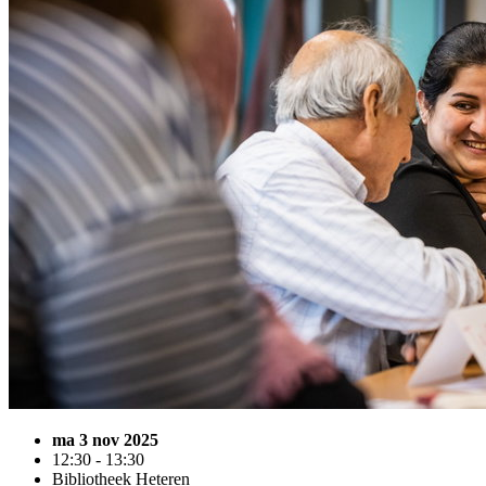
ma 3 nov 2025
12:30 - 13:30
Bibliotheek Heteren