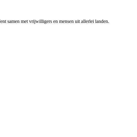
nt samen met vrijwilligers en mensen uit allerlei landen.