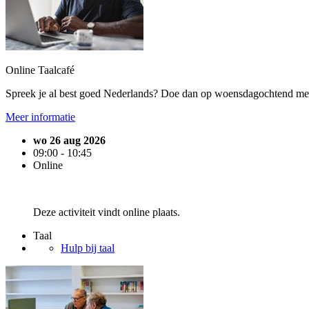
Online Taalcafé
Spreek je al best goed Nederlands? Doe dan op woensdagochtend mee m
Meer informatie
wo 26 aug 2026
09:00 - 10:45
Online
Deze activiteit vindt online plaats.
Taal
Hulp bij taal