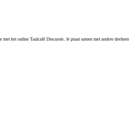
et het online Taalcafé Discussie. Je praat samen met andere deelneme