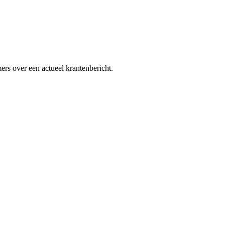
rs over een actueel krantenbericht.