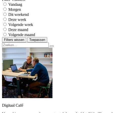
Vandaag
Morgen
Dit weekend
Deze week
Volgende week
Deze maand
Volgende maand
Filters wissen
Toepassen
Digitaal Café