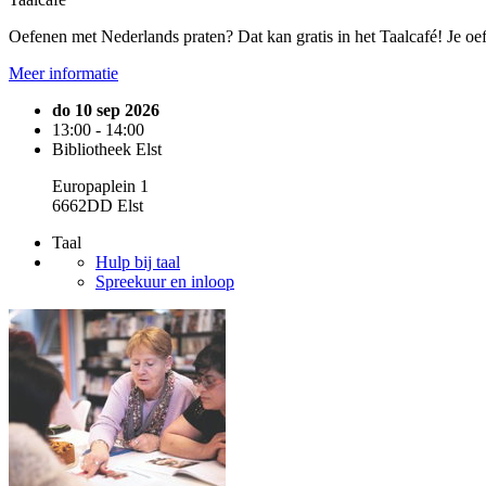
Oefenen met Nederlands praten? Dat kan gratis in het Taalcafé! Je oefe
Meer informatie
do 10 sep 2026
13:00 - 14:00
Bibliotheek Elst
Europaplein 1
6662DD Elst
Taal
Hulp bij taal
Spreekuur en inloop