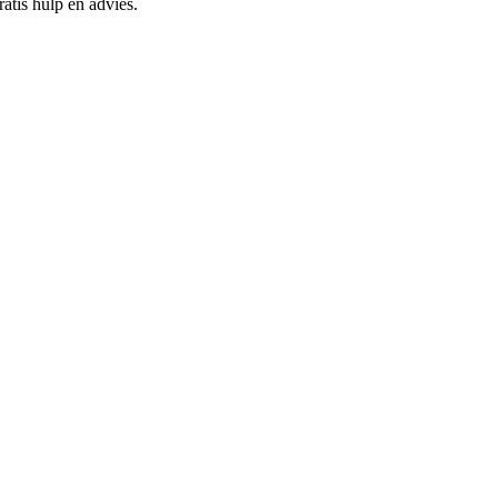
atis hulp en advies.