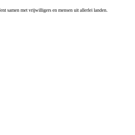
nt samen met vrijwilligers en mensen uit allerlei landen.