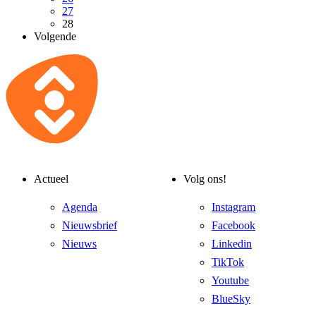
27
28
Volgende
Actueel
Volg ons!
Agenda
Instagram
Nieuwsbrief
Facebook
Nieuws
Linkedin
TikTok
Youtube
BlueSky