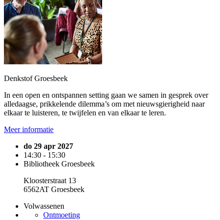
Denkstof Groesbeek
In een open en ontspannen setting gaan we samen in gesprek over
alledaagse, prikkelende dilemma’s om met nieuwsgierigheid naar
elkaar te luisteren, te twijfelen en van elkaar te leren.
Meer informatie
do 29 apr 2027
14:30 - 15:30
Bibliotheek Groesbeek
Kloosterstraat 13
6562AT Groesbeek
Volwassenen
Ontmoeting