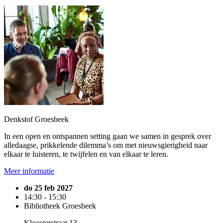
Denkstof Groesbeek
In een open en ontspannen setting gaan we samen in gesprek over
alledaagse, prikkelende dilemma’s om met nieuwsgierigheid naar
elkaar te luisteren, te twijfelen en van elkaar te leren.
Meer informatie
do 25 feb 2027
14:30 - 15:30
Bibliotheek Groesbeek
Kloosterstraat 13