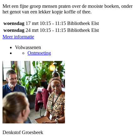
Met een fijne groep mensen praten over de mooiste boeken, onder
het genot van een lekker kopje koffie of thee.
woensdag
17 mrt
10:15 - 11:15
Bibliotheek Elst
woensdag
24 mrt
10:15 - 11:15
Bibliotheek Elst
Meer informatie
Volwassenen
Ontmoeting
Denkstof Groesbeek