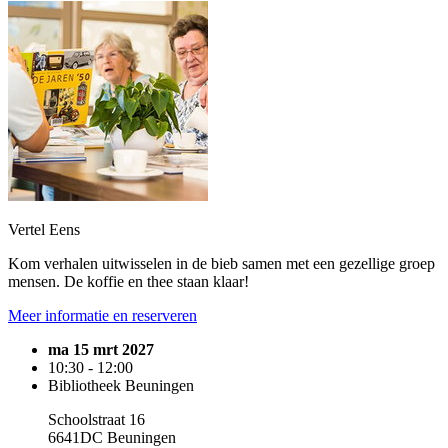
Vertel Eens
Kom verhalen uitwisselen in de bieb samen met een gezellige groep
mensen. De koffie en thee staan klaar!
Meer informatie en reserveren
ma 15 mrt 2027
10:30 - 12:00
Bibliotheek Beuningen
Schoolstraat 16
6641DC Beuningen