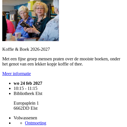
Koffie & Boek 2026-2027
Met een fijne groep mensen praten over de mooiste boeken, onder
het genot van een lekker kopje koffie of thee.
Meer informatie
wo 24 feb 2027
10:15 - 11:15
Bibliotheek Elst
Europaplein 1
6662DD Elst
Volwassenen
Ontmoeting