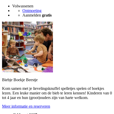
Volwassenen
Ontmoeting
Aanmelden
gratis
Biebje Boekje Beestje
Kom samen met je lievelingsknuffel spelletjes spelen of boekjes
lezen. Een leuke manier om de bieb te leren kennen! Kinderen van 0
tot 4 jaar en hun (groot)ouders zijn van harte welkom.
Meer informatie en reserveren