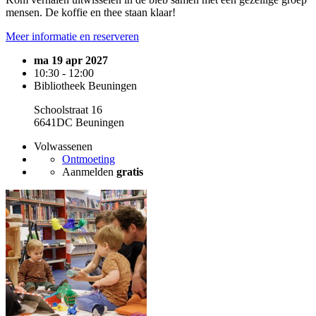
mensen. De koffie en thee staan klaar!
Meer informatie en reserveren
ma 19 apr 2027
10:30 - 12:00
Bibliotheek Beuningen
Schoolstraat 16
6641DC Beuningen
Volwassenen
Ontmoeting
Aanmelden
gratis