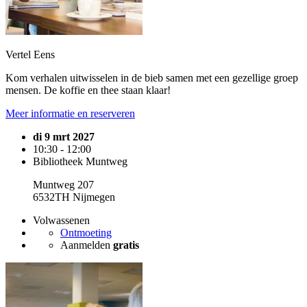
Vertel Eens
Kom verhalen uitwisselen in de bieb samen met een gezellige groep
mensen. De koffie en thee staan klaar!
Meer informatie en reserveren
di 9 mrt 2027
10:30 - 12:00
Bibliotheek Muntweg
Muntweg 207
6532TH Nijmegen
Volwassenen
Ontmoeting
Aanmelden
gratis