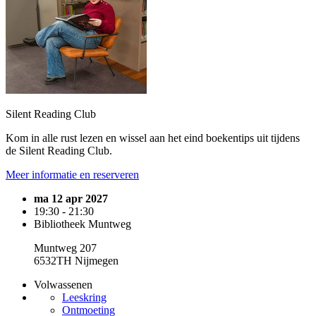
Silent Reading Club
Kom in alle rust lezen en wissel aan het eind boekentips uit tijdens
de Silent Reading Club.
Meer informatie en reserveren
ma 12 apr 2027
19:30 - 21:30
Bibliotheek Muntweg
Muntweg 207
6532TH Nijmegen
Volwassenen
Leeskring
Ontmoeting