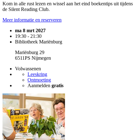
Kom in alle rust lezen en wissel aan het eind boekentips uit tijdens
de Silent Reading Club.
Meer informatie en reserveren
ma 8 mrt 2027
19:30 - 21:30
Bibliotheek Mariënburg
Mariënburg 29
6511PS Nijmegen
Volwassenen
Leeskring
Ontmoeting
Aanmelden
gratis