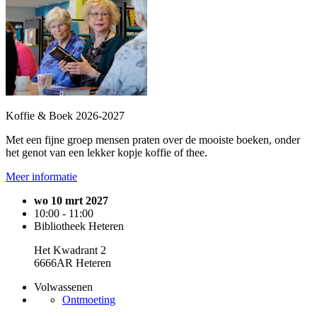
Koffie & Boek 2026-2027
Met een fijne groep mensen praten over de mooiste boeken, onder
het genot van een lekker kopje koffie of thee.
Meer informatie
wo 10 mrt 2027
10:00 - 11:00
Bibliotheek Heteren
Het Kwadrant 2
6666AR Heteren
Volwassenen
Ontmoeting