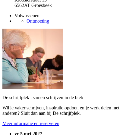
6562AT Groesbeek
Volwassenen
Ontmoeting
De schrijfplek : samen schrijven in de bieb
Wil je vaker schrijven, inspiratie opdoen en je werk delen met
anderen? Sluit dan aan bij De schrijfplek.
Meer informatie en reserveren
vr 5 mrt 2027