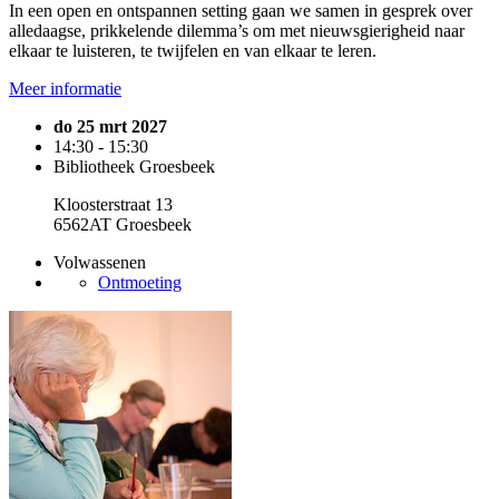
In een open en ontspannen setting gaan we samen in gesprek over
alledaagse, prikkelende dilemma’s om met nieuwsgierigheid naar
elkaar te luisteren, te twijfelen en van elkaar te leren.
Meer informatie
do 25 mrt 2027
14:30 - 15:30
Bibliotheek Groesbeek
Kloosterstraat 13
6562AT Groesbeek
Volwassenen
Ontmoeting