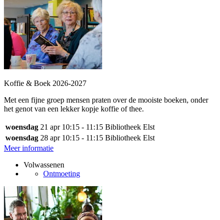
Koffie & Boek 2026-2027
Met een fijne groep mensen praten over de mooiste boeken, onder
het genot van een lekker kopje koffie of thee.
woensdag
21 apr
10:15 - 11:15
Bibliotheek Elst
woensdag
28 apr
10:15 - 11:15
Bibliotheek Elst
Meer informatie
Volwassenen
Ontmoeting