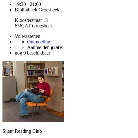
19:30 - 21:00
Bibliotheek Groesbeek
Kloosterstraat 13
6562AT Groesbeek
Volwassenen
Ontmoeting
Aanmelden
gratis
nog 9 beschikbaar
Silent Reading Club