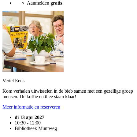
Aanmelden
gratis
Vertel Eens
Kom verhalen uitwisselen in de bieb samen met een gezellige groep
mensen. De koffie en thee staan klaar!
Meer informatie en reserveren
di 13 apr 2027
10:30 - 12:00
Bibliotheek Muntweg