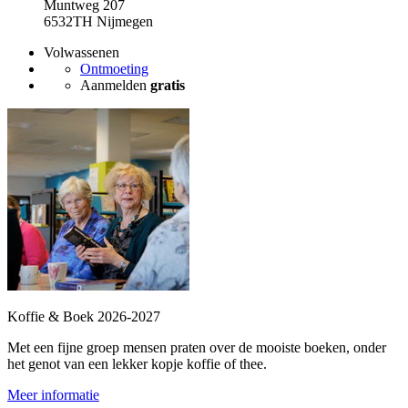
Muntweg 207
6532TH Nijmegen
Volwassenen
Ontmoeting
Aanmelden
gratis
Koffie & Boek 2026-2027
Met een fijne groep mensen praten over de mooiste boeken, onder
het genot van een lekker kopje koffie of thee.
Meer informatie