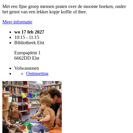
Met een fijne groep mensen praten over de mooiste boeken, onder
het genot van een lekker kopje koffie of thee.
Meer informatie
wo 17 feb 2027
10:15 - 11:15
Bibliotheek Elst
Europaplein 1
6662DD Elst
Volwassenen
Ontmoeting