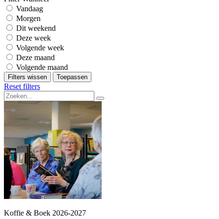
Vandaag
Morgen
Dit weekend
Deze week
Volgende week
Deze maand
Volgende maand
Filters wissen
Toepassen
Reset filters
Koffie & Boek 2026-2027