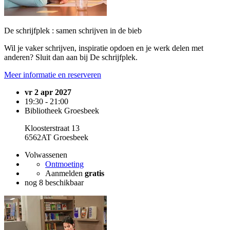
De schrijfplek : samen schrijven in de bieb
Wil je vaker schrijven, inspiratie opdoen en je werk delen met
anderen? Sluit dan aan bij De schrijfplek.
Meer informatie en reserveren
vr 2 apr 2027
19:30 - 21:00
Bibliotheek Groesbeek
Kloosterstraat 13
6562AT Groesbeek
Volwassenen
Ontmoeting
Aanmelden
gratis
nog 8 beschikbaar