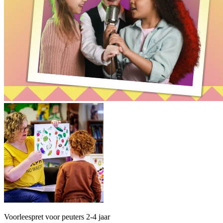
Voorleespret voor peuters 2-4 jaar