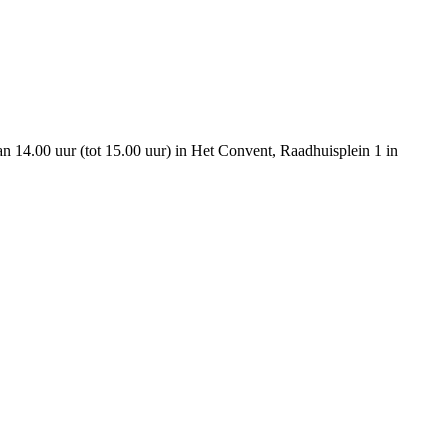
an 14.00 uur (tot 15.00 uur) in Het Convent, Raadhuisplein 1 in