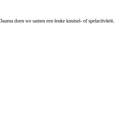
Daarna doen we samen een leuke knutsel- of spelactiviteit.