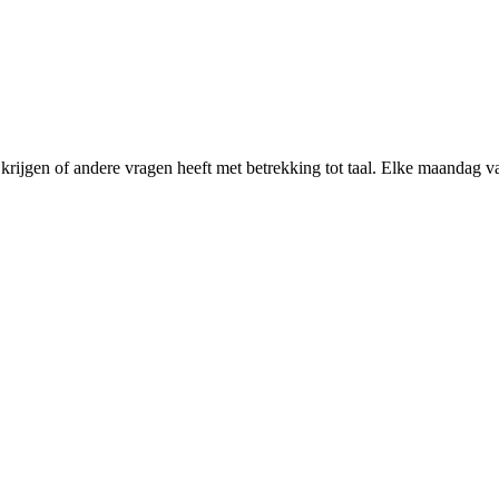
krijgen of andere vragen heeft met betrekking tot taal. Elke maandag v