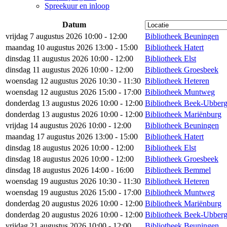
Spreekuur en inloop
Datum
vrijdag 7 augustus 2026 10:00 - 12:00
Bibliotheek Beuningen
maandag 10 augustus 2026 13:00 - 15:00
Bibliotheek Hatert
dinsdag 11 augustus 2026 10:00 - 12:00
Bibliotheek Elst
dinsdag 11 augustus 2026 10:00 - 12:00
Bibliotheek Groesbeek
woensdag 12 augustus 2026 10:30 - 11:30
Bibliotheek Heteren
woensdag 12 augustus 2026 15:00 - 17:00
Bibliotheek Muntweg
donderdag 13 augustus 2026 10:00 - 12:00
Bibliotheek Beek-Ubber
donderdag 13 augustus 2026 10:00 - 12:00
Bibliotheek Mariënburg
vrijdag 14 augustus 2026 10:00 - 12:00
Bibliotheek Beuningen
maandag 17 augustus 2026 13:00 - 15:00
Bibliotheek Hatert
dinsdag 18 augustus 2026 10:00 - 12:00
Bibliotheek Elst
dinsdag 18 augustus 2026 10:00 - 12:00
Bibliotheek Groesbeek
dinsdag 18 augustus 2026 14:00 - 16:00
Bibliotheek Bemmel
woensdag 19 augustus 2026 10:30 - 11:30
Bibliotheek Heteren
woensdag 19 augustus 2026 15:00 - 17:00
Bibliotheek Muntweg
donderdag 20 augustus 2026 10:00 - 12:00
Bibliotheek Mariënburg
donderdag 20 augustus 2026 10:00 - 12:00
Bibliotheek Beek-Ubber
vrijdag 21 augustus 2026 10:00 - 12:00
Bibliotheek Beuningen