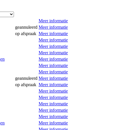
Meer informatie
geannuleerd
Meer informatie
op afspraak
Meer informatie
Meer informatie
Meer informatie
Meer informatie
gen
Meer informatie
Meer informatie
Meer informatie
geannuleerd
Meer informatie
op afspraak
Meer informatie
Meer informatie
Meer informatie
Meer informatie
Meer informatie
Meer informatie
gen
Meer informatie
Meer informatie