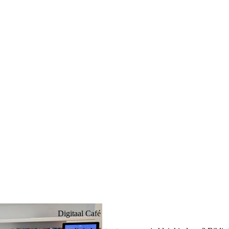
Digitaal Café