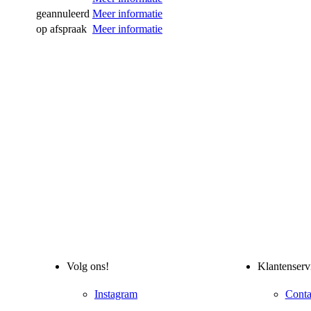
geannuleerd
Meer informatie
op afspraak
Meer informatie
Volg ons!
Klantenserv
Instagram
Conta