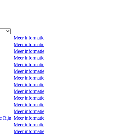
Meer informatie
Meer informatie
Meer informatie
Meer informatie
Meer informatie
Meer informatie
Meer informatie
Meer informatie
Meer informatie
Meer informatie
Meer informatie
Meer informatie
e Rijn
Meer informatie
Meer informatie
Meer informatie