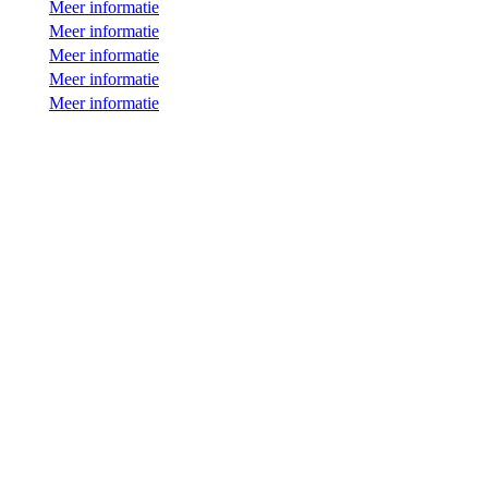
Meer informatie
Meer informatie
Meer informatie
Meer informatie
Meer informatie