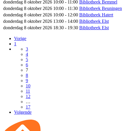
donderdag 8 oktober 2026 10:00 - 11:00
Bibliotheek Bemmel
donderdag 8 oktober 2026 10:00 - 11:30
Bibliotheek Beuningen
donderdag 8 oktober 2026 10:00 - 12:00
Bibliotheek Hatert
donderdag 8 oktober 2026 13:00 - 14:00
Bibliotheek Elst
donderdag 8 oktober 2026 18:30 - 19:30
Bibliotheek Elst
Vorige
1
3
4
5
6
7
8
9
10
11
12
…
17
Volgende