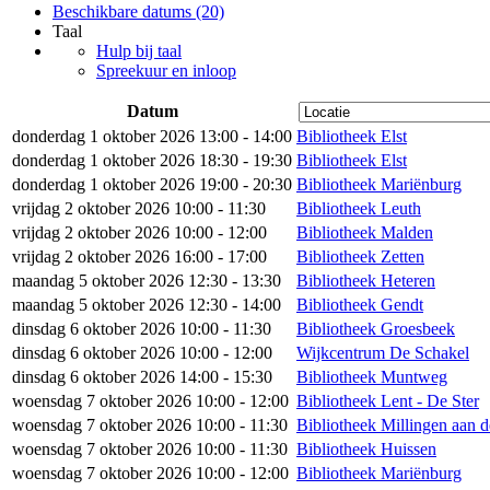
Beschikbare datums (20)
Taal
Hulp bij taal
Spreekuur en inloop
Datum
donderdag 1 oktober 2026 13:00 - 14:00
Bibliotheek Elst
donderdag 1 oktober 2026 18:30 - 19:30
Bibliotheek Elst
donderdag 1 oktober 2026 19:00 - 20:30
Bibliotheek Mariënburg
vrijdag 2 oktober 2026 10:00 - 11:30
Bibliotheek Leuth
vrijdag 2 oktober 2026 10:00 - 12:00
Bibliotheek Malden
vrijdag 2 oktober 2026 16:00 - 17:00
Bibliotheek Zetten
maandag 5 oktober 2026 12:30 - 13:30
Bibliotheek Heteren
maandag 5 oktober 2026 12:30 - 14:00
Bibliotheek Gendt
dinsdag 6 oktober 2026 10:00 - 11:30
Bibliotheek Groesbeek
dinsdag 6 oktober 2026 10:00 - 12:00
Wijkcentrum De Schakel
dinsdag 6 oktober 2026 14:00 - 15:30
Bibliotheek Muntweg
woensdag 7 oktober 2026 10:00 - 12:00
Bibliotheek Lent - De Ster
woensdag 7 oktober 2026 10:00 - 11:30
Bibliotheek Millingen aan d
woensdag 7 oktober 2026 10:00 - 11:30
Bibliotheek Huissen
woensdag 7 oktober 2026 10:00 - 12:00
Bibliotheek Mariënburg