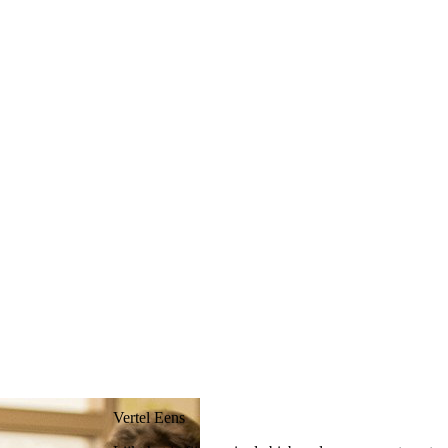
Vertel Eens