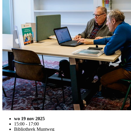
wo 19 nov 2025
15:00 - 17:00
Bibliotheek Muntweg