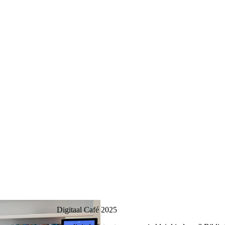
Digitaal Café 2025