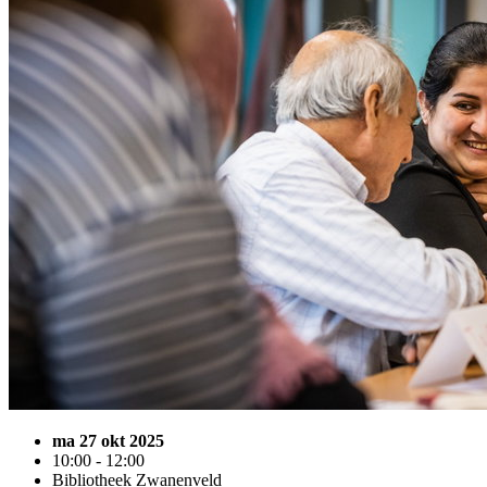
ma 27 okt 2025
10:00 - 12:00
Bibliotheek Zwanenveld