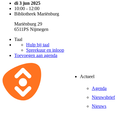
di 3 jun 2025
10:00 - 12:00
Bibliotheek Mariënburg
Mariënburg 29
6511PS Nijmegen
Taal
Hulp bij taal
Spreekuur en inloop
Toevoegen aan agenda
Actueel
Agenda
Nieuwsbrief
Nieuws